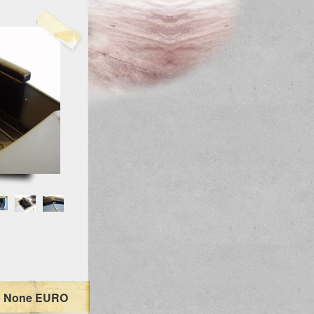
: None EURO